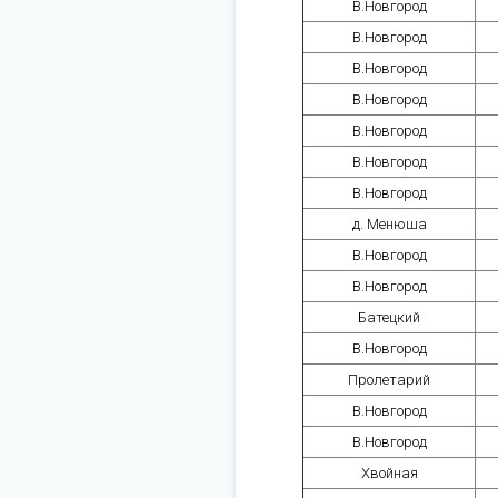
В.Новгород
В.Новгород
В.Новгород
В.Новгород
В.Новгород
В.Новгород
В.Новгород
д. Менюша
В.Новгород
В.Новгород
Батецкий
В.Новгород
Пролетарий
В.Новгород
В.Новгород
Хвойная