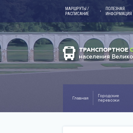
МАРШРУТЫ /
ПОЛЕЗНАЯ
РАСПИСАНИЕ
ИНФОРМАЦИЯ
ТРАНСПОРТНОЕ
населения Велико
Городские
Главная
перевозки