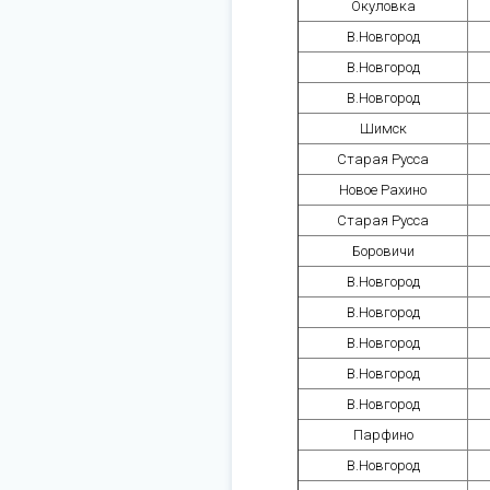
Окуловка
В.Новгород
В.Новгород
В.Новгород
Шимск
Старая Русса
Новое Рахино
Старая Русса
Боровичи
В.Новгород
В.Новгород
В.Новгород
В.Новгород
В.Новгород
Парфино
В.Новгород