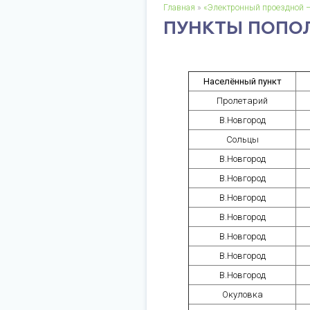
Главная
»
«Электронный проездной 
ПУНКТЫ ПОПО
Населённый пункт
Пролетарий
В.Новгород
Сольцы
В.Новгород
В.Новгород
В.Новгород
В.Новгород
В.Новгород
В.Новгород
В.Новгород
Окуловка