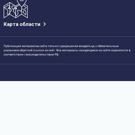
Карта области
Публикация материалов сайта только с разрешения владельца, с обязательным
указанием обратной ссылки на сайт. Все материалы находящиеся на сайте охраняются в
соответствии с законодательством РФ.